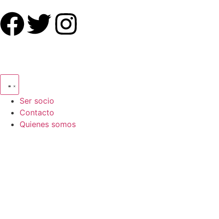
Ser socio
Contacto
Quienes somos