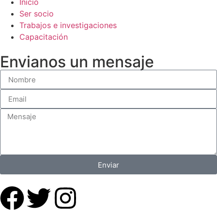
Inicio
Ser socio
Trabajos e investigaciones
Capacitación
Envianos un mensaje
Enviar